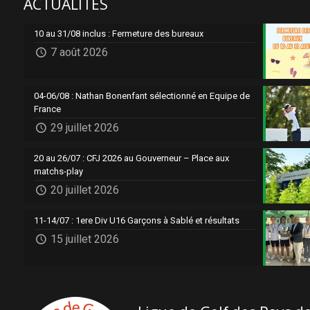
ACTUALITES
10 au 31/08 inclus : Fermeture des bureaux
7 août 2026
04-06/08 : Nathan Bonenfant sélectionné en Equipe de
France
29 juillet 2026
20 au 26/07 : CFJ 2026 au Gouverneur – Place aux
matchs-play
20 juillet 2026
11-14/07 : 1ere Div U16 Garçons à Sablé et résultats
15 juillet 2026