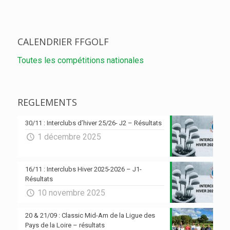
CALENDRIER FFGOLF
Toutes les compétitions nationales
REGLEMENTS
30/11 : Interclubs d’hiver 25/26- J2 – Résultats
1 décembre 2025
16/11 : Interclubs Hiver 2025-2026 – J1-
Résultats
10 novembre 2025
20 & 21/09 : Classic Mid-Am de la Ligue des
Pays de la Loire – résultats