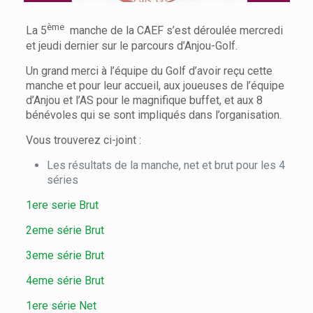
ème
La 5
manche de la CAEF s’est déroulée mercredi
et jeudi dernier sur le parcours d’Anjou-Golf.
Un grand merci à l’équipe du Golf d’avoir reçu cette
manche et pour leur accueil, aux joueuses de l’équipe
d’Anjou et l’AS pour le magnifique buffet, et aux 8
bénévoles qui se sont impliqués dans l’organisation.
Vous trouverez ci-joint :
Les résultats de la manche, net et brut pour les 4
séries
1ere serie Brut
2eme série Brut
3eme série Brut
4eme série Brut
1ere série Net