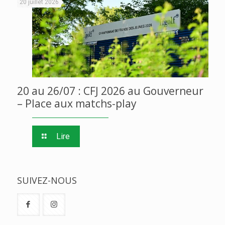
20 juillet 2026
20 au 26/07 : CFJ 2026 au Gouverneur
– Place aux matchs-play
Lire
SUIVEZ-NOUS