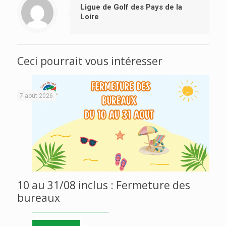
Ligue de Golf des Pays de la
Loire
Ceci pourrait vous intéresser
7 août 2026
10 au 31/08 inclus : Fermeture des
bureaux