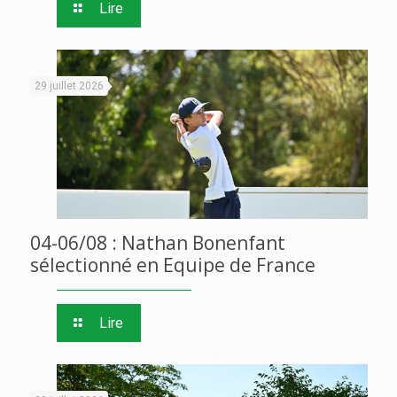
Lire
29 juillet 2026
04-06/08 : Nathan Bonenfant
sélectionné en Equipe de France
Lire