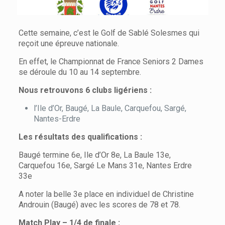
Cette semaine, c’est le Golf de Sablé Solesmes qui
reçoit une épreuve nationale.
En effet, le Championnat de France Seniors 2 Dames
se déroule du 10 au 14 septembre.
Nous retrouvons 6 clubs ligériens :
l’Ile d’Or, Baugé, La Baule, Carquefou, Sargé,
Nantes-Erdre
Les résultats des qualifications :
Baugé termine 6e, Ile d’Or 8e, La Baule 13e,
Carquefou 16e, Sargé Le Mans 31e, Nantes Erdre
33e
A noter la belle 3e place en individuel de Christine
Androuin (Baugé) avec les scores de 78 et 78.
Match Play – 1/4 de finale :