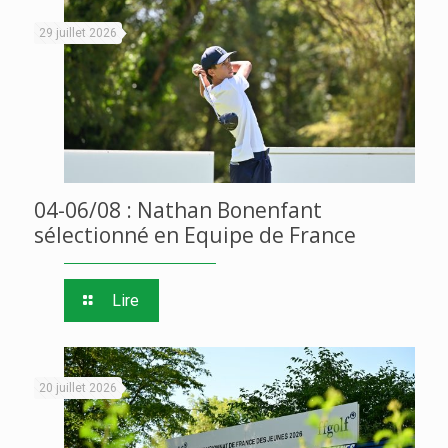
29 juillet 2026
04-06/08 : Nathan Bonenfant
sélectionné en Equipe de France
Lire
20 juillet 2026