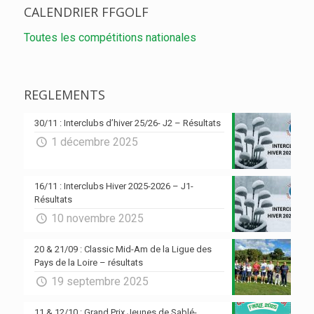
CALENDRIER FFGOLF
Toutes les compétitions nationales
REGLEMENTS
30/11 : Interclubs d’hiver 25/26- J2 – Résultats
1 décembre 2025
16/11 : Interclubs Hiver 2025-2026 – J1-
Résultats
10 novembre 2025
20 & 21/09 : Classic Mid-Am de la Ligue des
Pays de la Loire – résultats
19 septembre 2025
11 & 12/10 : Grand Prix Jeunes de Sablé-