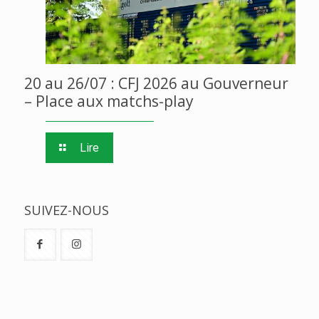
20 au 26/07 : CFJ 2026 au Gouverneur
– Place aux matchs-play
Lire
SUIVEZ-NOUS