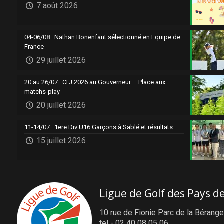
7 août 2026
04-06/08 : Nathan Bonenfant sélectionné en Equipe de
France
29 juillet 2026
20 au 26/07 : CFJ 2026 au Gouverneur – Place aux
matchs-play
20 juillet 2026
11-14/07 : 1ere Div U16 Garçons à Sablé et résultats
15 juillet 2026
Ligue de Golf des Pays de
10 rue de Fionie Parc de la Bérange
tel - 02 40 08 05 06