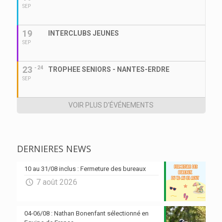
SEP
19
INTERCLUBS JEUNES
SEP
23
- 24
TROPHEE SENIORS - NANTES-ERDRE
SEP
VOIR PLUS D'ÉVÉNEMENTS
DERNIERES NEWS
10 au 31/08 inclus : Fermeture des bureaux
7 août 2026
04-06/08 : Nathan Bonenfant sélectionné en