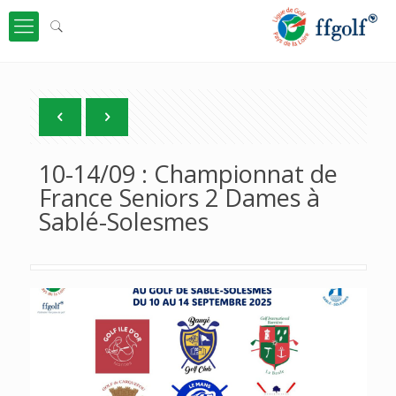
10-14/09 : Championnat de
France Seniors 2 Dames à
Sablé-Solesmes