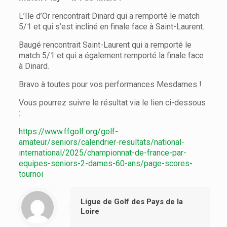
L’Ile d’Or rencontrait Dinard qui a remporté le match
5/1 et qui s’est incliné en finale face à Saint-Laurent.
Baugé rencontrait Saint-Laurent qui a remporté le
match 5/1 et qui a également remporté la finale face
à Dinard.
Bravo à toutes pour vos performances Mesdames !
Vous pourrez suivre le résultat via le lien ci-dessous
:
https://www.ffgolf.org/golf-
amateur/seniors/calendrier-resultats/national-
international/2025/championnat-de-france-par-
equipes-seniors-2-dames-60-ans/page-scores-
tournoi
Ligue de Golf des Pays de la
Loire