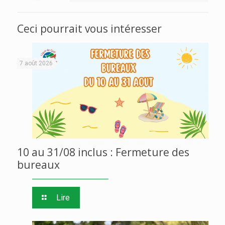
Ceci pourrait vous intéresser
7 août 2026
10 au 31/08 inclus : Fermeture des
bureaux
Lire