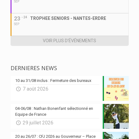
SEP
23
- 24
TROPHEE SENIORS - NANTES-ERDRE
SEP
VOIR PLUS D'ÉVÉNEMENTS
DERNIERES NEWS
10 au 31/08 inclus : Fermeture des bureaux
7 août 2026
04-06/08 : Nathan Bonenfant sélectionné en
Equipe de France
29 juillet 2026
20 au 26/07 : CFJ 2026 au Gouverneur – Place