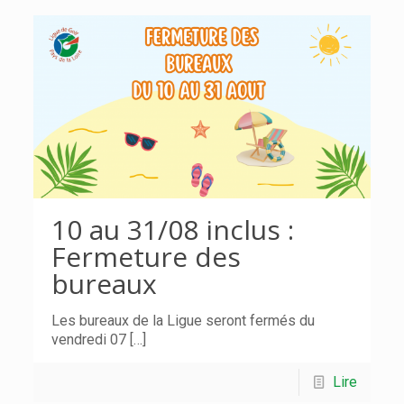
10 au 31/08 inclus :
Fermeture des
bureaux
Les bureaux de la Ligue seront fermés du
vendredi 07
[…]
Lire