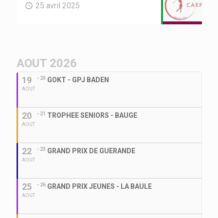
25 avril 2025
AOUT 2026
19
- 20
GOKT - GPJ BADEN
AOUT
20
- 21
TROPHEE SENIORS - BAUGE
AOUT
22
- 23
GRAND PRIX DE GUERANDE
AOUT
25
- 26
GRAND PRIX JEUNES - LA BAULE
AOUT