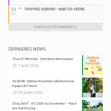
23
- 24
TROPHEE SENIORS - NANTES-ERDRE
SEP
VOIR PLUS D'ÉVÉNEMENTS
DERNIERES NEWS
10 au 31/08 inclus : Fermeture des bureaux
7 août 2026
04-06/08 : Nathan Bonenfant sélectionné en
Equipe de France
29 juillet 2026
20 au 26/07 : CFJ 2026 au Gouverneur – Place
aux matchs-play