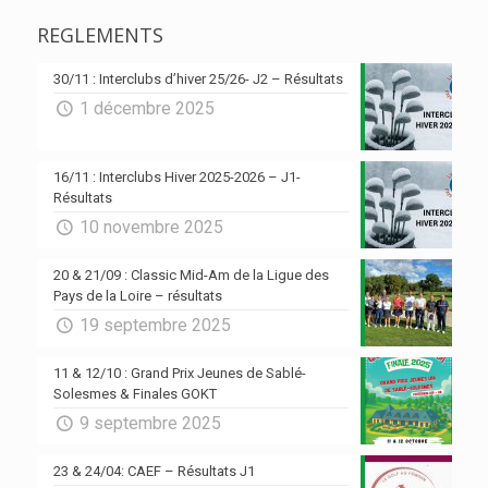
REGLEMENTS
30/11 : Interclubs d’hiver 25/26- J2 – Résultats
1 décembre 2025
16/11 : Interclubs Hiver 2025-2026 – J1-
Résultats
10 novembre 2025
20 & 21/09 : Classic Mid-Am de la Ligue des
Pays de la Loire – résultats
19 septembre 2025
11 & 12/10 : Grand Prix Jeunes de Sablé-
Solesmes & Finales GOKT
9 septembre 2025
23 & 24/04: CAEF – Résultats J1