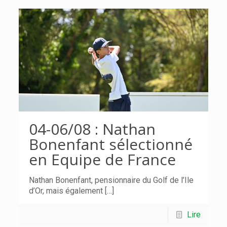
04-06/08 : Nathan
Bonenfant sélectionné
en Equipe de France
Nathan Bonenfant, pensionnaire du Golf de l’Ile
d’Or, mais également
[…]
Lire