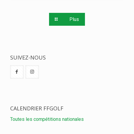
Plus
SUIVEZ-NOUS
CALENDRIER FFGOLF
Toutes les compétitions nationales