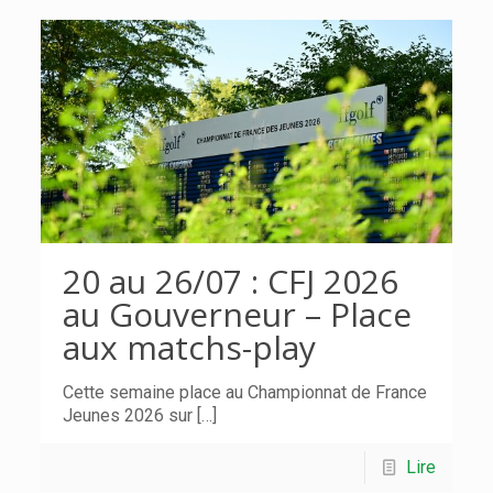
20 au 26/07 : CFJ 2026
au Gouverneur – Place
aux matchs-play
Cette semaine place au Championnat de France
Jeunes 2026 sur
[…]
Lire