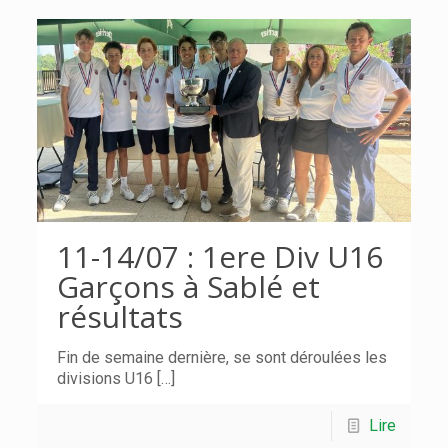
11-14/07 : 1ere Div U16
Garçons à Sablé et
résultats
Fin de semaine dernière, se sont déroulées les
divisions U16
[…]
Lire