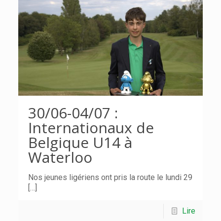
30/06-04/07 :
Internationaux de
Belgique U14 à
Waterloo
Nos jeunes ligériens ont pris la route le lundi 29
[…]
Lire