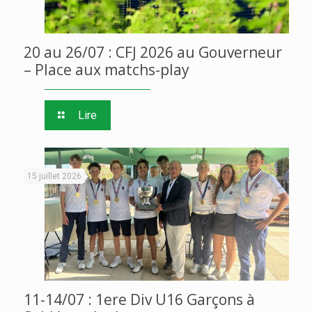
20 au 26/07 : CFJ 2026 au Gouverneur
– Place aux matchs-play
Lire
15 juillet 2026
11-14/07 : 1ere Div U16 Garçons à