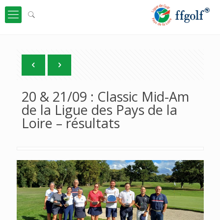
20 & 21/09 : Classic Mid-Am
de la Ligue des Pays de la
Loire – résultats