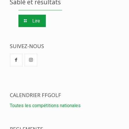
Sablé et résultats
Lire
SUIVEZ-NOUS
CALENDRIER FFGOLF
Toutes les compétitions nationales
REGLEMENTS