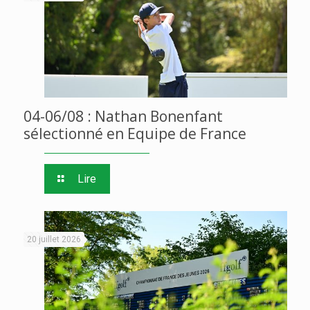
04-06/08 : Nathan Bonenfant
sélectionné en Equipe de France
Lire
20 juillet 2026