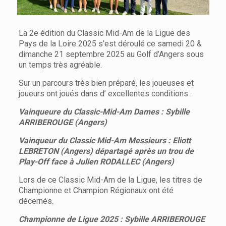
La 2e édition du Classic Mid-Am de la Ligue des
Pays de la Loire 2025 s’est déroulé ce samedi 20 &
dimanche 21 septembre 2025 au Golf d’Angers sous
un temps très agréable.
Sur un parcours très bien préparé, les joueuses et
joueurs ont joués dans d’ excellentes conditions .
Vainqueure du Classic-Mid-Am Dames : Sybille
ARRIBEROUGE (Angers)
Vainqueur du Classic Mid-Am Messieurs : Eliott
LEBRETON (Angers)
départagé après un trou de
Play-Off face à Julien RODALLEC (Angers)
Lors de ce Classic Mid-Am de la Ligue, les titres de
Championne et Champion Régionaux ont été
décernés.
Championne de Ligue 2025 : Sybille ARRIBEROUGE