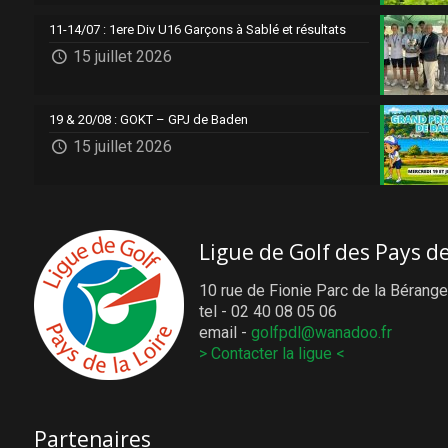
11-14/07 : 1ere Div U16 Garçons à Sablé et résultats
15 juillet 2026
19 & 20/08 : GOKT – GPJ de Baden
15 juillet 2026
Ligue de Golf des Pays de
10 rue de Fionie Parc de la Bérange
tel - 02 40 08 05 06
email -
golfpdl@wanadoo.fr
> Contacter la ligue <
Partenaires