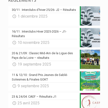
30/11 : Interclubs d’hiver 25/26- J2 – Résultats
1 décembre 2025
16/11 : Interclubs Hiver 2025-2026 – J1-
Résultats
10 novembre 2025
20 & 21/09 : Classic Mid-Am de la Ligue des
Pays de la Loire – résultats
19 septembre 2025
11 & 12/10 : Grand Prix Jeunes de Sablé-
Solesmes & Finales GOKT
9 septembre 2025
23 & 24/04: CAEF – Résultats J1
25 avril 2025