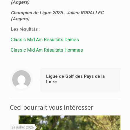
(Angers)
Champion de Ligue 2025 : Julien RODALLEC
(Angers)
Les résultats :
Classic Mid Am Résultats Dames
Classic Mid Am Résultats Hommes
Ligue de Golf des Pays de la
Loire
Ceci pourrait vous intéresser
29 juillet 2026