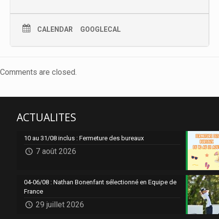
CALENDAR
GOOGLECAL
Comments are closed.
ACTUALITES
10 au 31/08 inclus : Fermeture des bureaux
7 août 2026
04-06/08 : Nathan Bonenfant sélectionné en Equipe de
France
29 juillet 2026