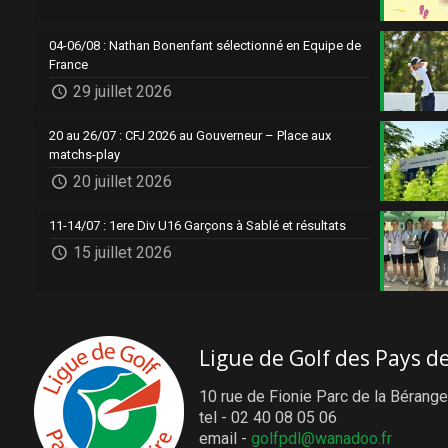
04-06/08 : Nathan Bonenfant sélectionné en Equipe de
France
29 juillet 2026
20 au 26/07 : CFJ 2026 au Gouverneur – Place aux
matchs-play
20 juillet 2026
11-14/07 : 1ere Div U16 Garçons à Sablé et résultats
15 juillet 2026
Ligue de Golf des Pays de
10 rue de Fionie Parc de la Bérange
tel - 02 40 08 05 06
email -
golfpdl@wanadoo.fr