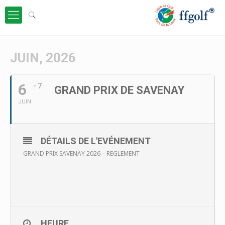
JUIN, 2026
6
- 7
GRAND PRIX DE SAVENAY
JUIN
DÉTAILS DE L'EVÉNEMENT
GRAND PRIX SAVENAY 2026 – REGLEMENT
HEURE