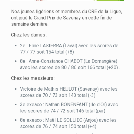
Nos jeunes ligériens et membres du CRE de la Ligue,
ont joué le Grand Prix de Savenay en cette fin de
semaine dernière.
Chez les dames :
2e : Eline LASIERRA (Laval) avec les scores de
77 / 77 soit 154 total (+8)
8e : Anne-Constance CHABOT (La Domangère)
avec les scores de 80 / 86 soit 166 total (+20) .
Chez les messieurs :
Victoire de Mathis HEULOT (Savenay) avec les
scores de 70 / 73 soit 143 total (-3)
3e exeaco : Nathan BONENFANT (Ile d’Or) avec
les scores de 74 / 72 soit 146 total (par)
8e exeaco : Maël LE SOLLIEC (Anjou) avec les
scores de 76 / 74 soit 150 total (+4)