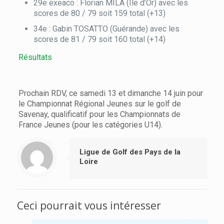
29e exeaco : Florian MILA (Ile d’Or) avec les
scores de 80 / 79 soit 159 total (+13)
34e : Gabin TOSATTO (Guérande) avec les
scores de 81 / 79 soit 160 total (+14)
Résultats
Prochain RDV, ce samedi 13 et dimanche 14 juin pour
le Championnat Régional Jeunes sur le golf de
Savenay, qualificatif pour les Championnats de
France Jeunes (pour les catégories U14).
Ligue de Golf des Pays de la
Loire
Ceci pourrait vous intéresser