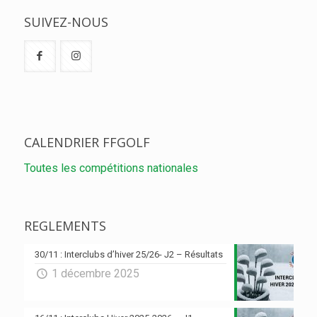
SUIVEZ-NOUS
CALENDRIER FFGOLF
Toutes les compétitions nationales
REGLEMENTS
30/11 : Interclubs d’hiver 25/26- J2 – Résultats
1 décembre 2025