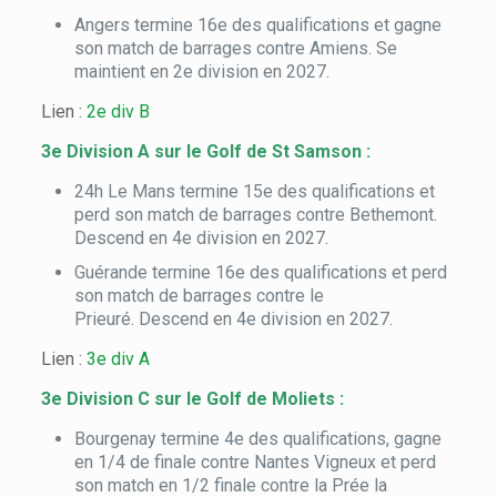
Angers termine 16e des qualifications et gagne
son match de barrages contre Amiens. Se
maintient en 2e division en 2027.
Lien :
2e div B
3e Division A sur le Golf de St Samson :
24h Le Mans termine 15e des qualifications et
perd son match de barrages contre Bethemont.
Descend en 4e division en 2027.
Guérande termine 16e des qualifications et perd
son match de barrages contre le
Prieuré. Descend en 4e division en 2027.
Lien :
3e div A
3e Division C sur le Golf de Moliets :
Bourgenay termine 4e des qualifications, gagne
en 1/4 de finale contre Nantes Vigneux et perd
son match en 1/2 finale contre la Prée la