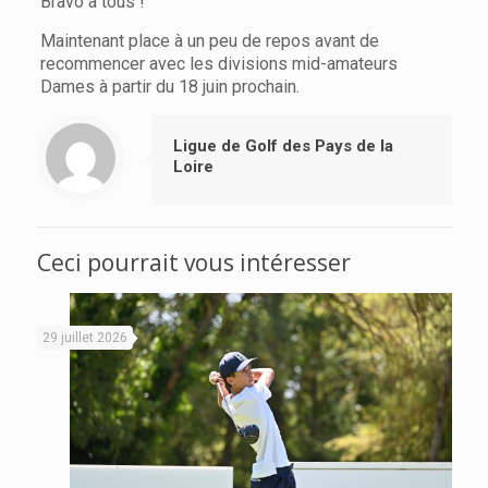
Bravo à tous !
Maintenant place à un peu de repos avant de
recommencer avec les divisions mid-amateurs
Dames à partir du 18 juin prochain.
Ligue de Golf des Pays de la
Loire
Ceci pourrait vous intéresser
29 juillet 2026