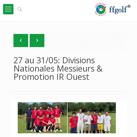
27 au 31/05: Divisions
Nationales Messieurs &
Promotion IR Ouest