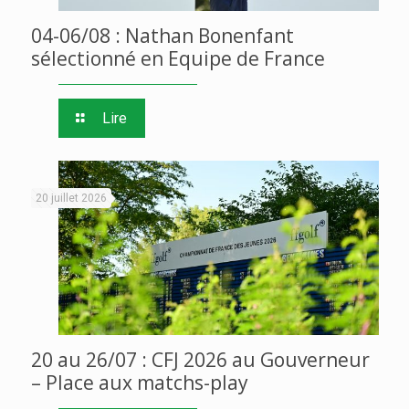
04-06/08 : Nathan Bonenfant
sélectionné en Equipe de France
Lire
20 juillet 2026
20 au 26/07 : CFJ 2026 au Gouverneur
– Place aux matchs-play