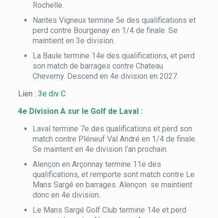
Rochelle.
Nantes Vigneux termine 5e des qualifications et
perd contre Bourgenay en 1/4 de finale. Se
maintient en 3e division.
La Baule termine 14e des qualifications, et perd
son match de barrages contre Chateau
Cheverny. Descend en 4e division en 2027.
Lien :
3e div C
4e Division A sur le Golf de Laval :
Laval termine 7e des qualifications et perd son
match contre Pléneuf Val André en 1/4 de finale.
Se maintent en 4e division l’an prochain.
Alençon en Arçonnay termine 11e des
qualifications, et remporte sont match contre Le
Mans Sargé en barrages. Alençon se maintient
donc en 4e division.
Le Mans Sargé Golf Club termine 14e et perd