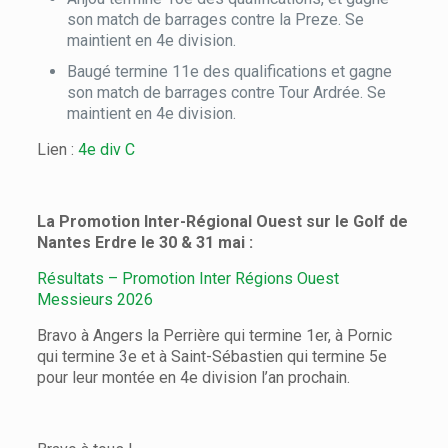
son match de barrages contre la Preze. Se
maintient en 4e division.
Baugé termine 11e des qualifications et gagne
son match de barrages contre Tour Ardrée. Se
maintient en 4e division.
Lien :
4e div C
La Promotion Inter-Régional Ouest sur le Golf de
Nantes Erdre le 30 & 31 mai :
Résultats – Promotion Inter Régions Ouest
Messieurs 2026
Bravo à Angers la Perrière qui termine 1er, à Pornic
qui termine 3e et à Saint-Sébastien qui termine 5e
pour leur montée en 4e division l’an prochain.