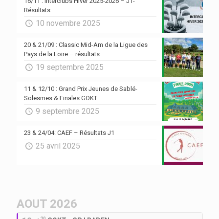
16/11 : Interclubs Hiver 2025-2026 – J1-
Résultats
10 novembre 2025
20 & 21/09 : Classic Mid-Am de la Ligue des
Pays de la Loire – résultats
19 septembre 2025
11 & 12/10 : Grand Prix Jeunes de Sablé-
Solesmes & Finales GOKT
9 septembre 2025
23 & 24/04: CAEF – Résultats J1
25 avril 2025
AOUT 2026
- 20