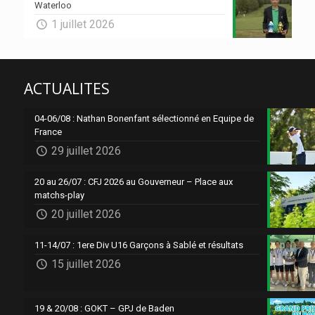
Waterloo
1 juillet 2026
ACTUALITES
04-06/08 : Nathan Bonenfant sélectionné en Equipe de
France
29 juillet 2026
20 au 26/07 : CFJ 2026 au Gouverneur – Place aux
matchs-play
20 juillet 2026
11-14/07 : 1ere Div U16 Garçons à Sablé et résultats
15 juillet 2026
19 & 20/08 : GOKT – GPJ de Baden