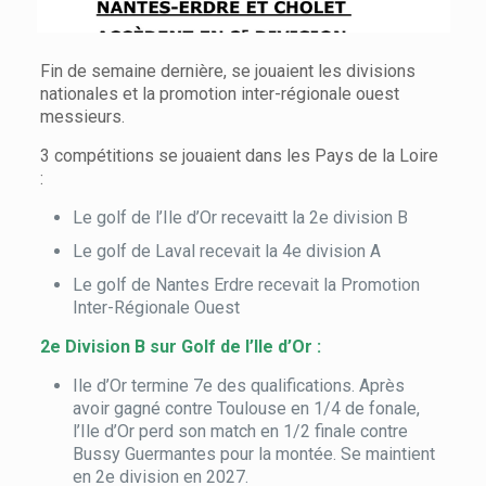
Fin de semaine dernière, se jouaient les divisions
nationales et la promotion inter-régionale ouest
messieurs.
3 compétitions se jouaient dans les Pays de la Loire
:
Le golf de l’Ile d’Or recevaitt la 2e division B
Le golf de Laval recevait la 4e division A
Le golf de Nantes Erdre recevait la Promotion
Inter-Régionale Ouest
2e Division B sur Golf de l’Ile d’Or :
Ile d’Or termine 7e des qualifications. Après
avoir gagné contre Toulouse en 1/4 de fonale,
l’Ile d’Or perd son match en 1/2 finale contre
Bussy Guermantes pour la montée. Se maintient
en 2e division en 2027.