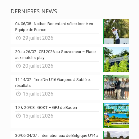
DERNIERES NEWS
04-06/08 : Nathan Bonenfant sélectionné en
Equipe de France
29 juillet 2026
20 au 26/07 : CFJ 2026 au Gouverneur – Place
aux matchs-play
20 juillet 2026
11-14/07 : 1ere Div U16 Garçons à Sablé et
résultats
15 juillet 2026
19 & 20/08 : GOKT – GPJ de Baden
15 juillet 2026
30/06-04/07 : Internationaux de Belgique U14 à