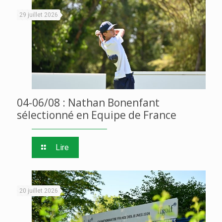
29 juillet 2026
04-06/08 : Nathan Bonenfant
sélectionné en Equipe de France
Lire
20 juillet 2026