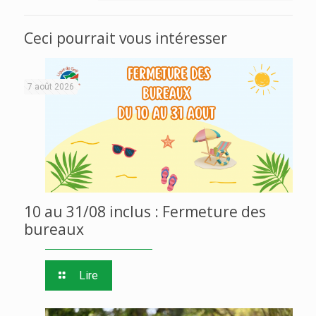
Ceci pourrait vous intéresser
7 août 2026
10 au 31/08 inclus : Fermeture des
bureaux
Lire