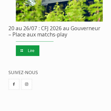
20 au 26/07 : CFJ 2026 au Gouverneur
– Place aux matchs-play
Lire
SUIVEZ-NOUS