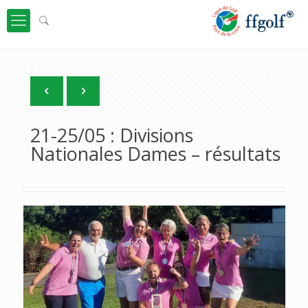
21-25/05 : Divisions
Nationales Dames – résultats