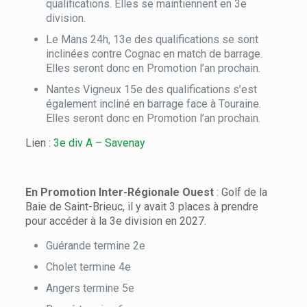
qualifications. Elles se maintiennent en 3e
division.
Le Mans 24h, 13e des qualifications se sont
inclinées contre Cognac en match de barrage.
Elles seront donc en Promotion l’an prochain.
Nantes Vigneux 15e des qualifications s’est
également incliné en barrage face à Touraine.
Elles seront donc en Promotion l’an prochain.
Lien :
3e div A – Savenay
En Promotion Inter-Régionale Ouest
: Golf de la
Baie de Saint-Brieuc, il y avait 3 places à prendre
pour accéder à la 3e division en 2027.
Guérande termine 2e
Cholet termine 4e
Angers termine 5e