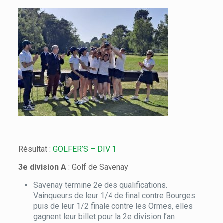
Résultat :
GOLFER’S – DIV 1
3e division A
: Golf de Savenay
Savenay termine 2e des qualifications.
Vainqueurs de leur 1/4 de final contre Bourges
puis de leur 1/2 finale contre les Ormes, elles
gagnent leur billet pour la 2e division l’an