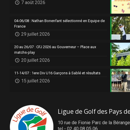
7 août 2026
04-06/08 : Nathan Bonenfant sélectionné en Equipe de
France
29 juillet 2026
20 au 26/07 : CFJ 2026 au Gouverneur – Place aux
matchs-play
20 juillet 2026
11-14/07 : 1ere Div U16 Garçons à Sablé et résultats
15 juillet 2026
Ligue de Golf des Pays de
10 rue de Fionie Parc de la Bérange
tel - 02 40 08 05 06