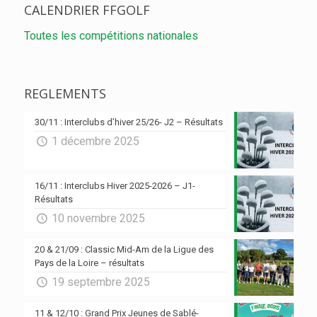
CALENDRIER FFGOLF
Toutes les compétitions nationales
REGLEMENTS
30/11 : Interclubs d’hiver 25/26- J2 – Résultats
1 décembre 2025
16/11 : Interclubs Hiver 2025-2026 – J1-
Résultats
10 novembre 2025
20 & 21/09 : Classic Mid-Am de la Ligue des
Pays de la Loire – résultats
19 septembre 2025
11 & 12/10 : Grand Prix Jeunes de Sablé-