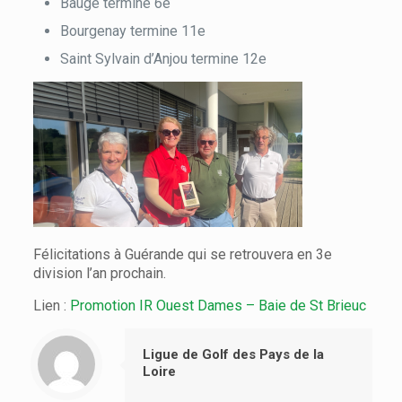
Baugé termine 6e
Bourgenay termine 11e
Saint Sylvain d’Anjou termine 12e
Félicitations à Guérande qui se retrouvera en 3e
division l’an prochain.
Lien :
Promotion IR Ouest Dames – Baie de St Brieuc
Ligue de Golf des Pays de la
Loire