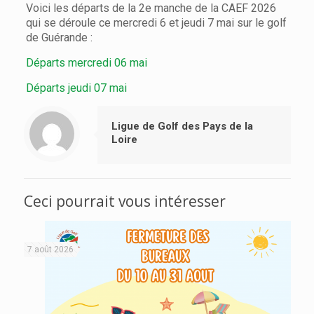
Voici les départs de la 2e manche de la CAEF 2026
qui se déroule ce mercredi 6 et jeudi 7 mai sur le golf
de Guérande :
Départs mercredi 06 mai
Départs jeudi 07 mai
Ligue de Golf des Pays de la
Loire
Ceci pourrait vous intéresser
7 août 2026