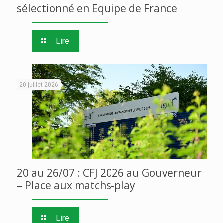
sélectionné en Equipe de France
Lire
20 juillet 2026
20 au 26/07 : CFJ 2026 au Gouverneur
– Place aux matchs-play
Lire