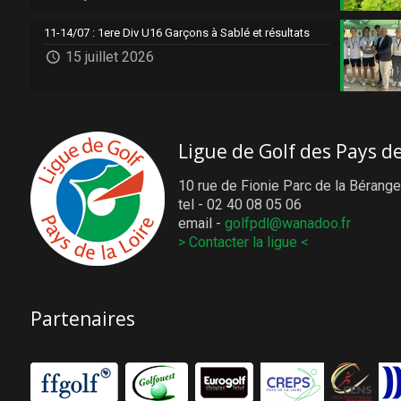
11-14/07 : 1ere Div U16 Garçons à Sablé et résultats
15 juillet 2026
Ligue de Golf des Pays de
10 rue de Fionie Parc de la Bérange
tel - 02 40 08 05 06
email -
golfpdl@wanadoo.fr
> Contacter la ligue <
Partenaires