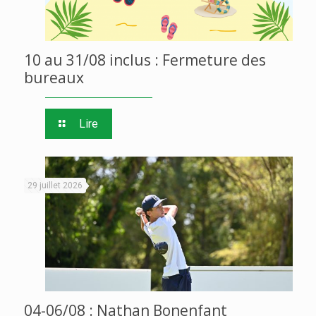
10 au 31/08 inclus : Fermeture des
bureaux
Lire
29 juillet 2026
04-06/08 : Nathan Bonenfant