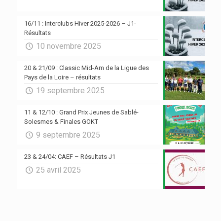
16/11 : Interclubs Hiver 2025-2026 – J1-
Résultats
10 novembre 2025
20 & 21/09 : Classic Mid-Am de la Ligue des
Pays de la Loire – résultats
19 septembre 2025
11 & 12/10 : Grand Prix Jeunes de Sablé-
Solesmes & Finales GOKT
9 septembre 2025
23 & 24/04: CAEF – Résultats J1
25 avril 2025