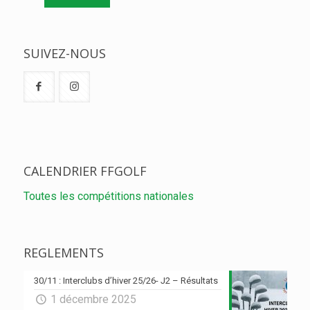
SUIVEZ-NOUS
CALENDRIER FFGOLF
Toutes les compétitions nationales
REGLEMENTS
30/11 : Interclubs d’hiver 25/26- J2 – Résultats
1 décembre 2025