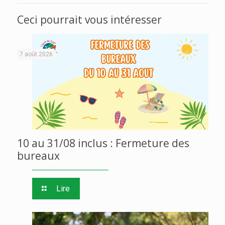
Ceci pourrait vous intéresser
7 août 2026
10 au 31/08 inclus : Fermeture des
bureaux
Lire