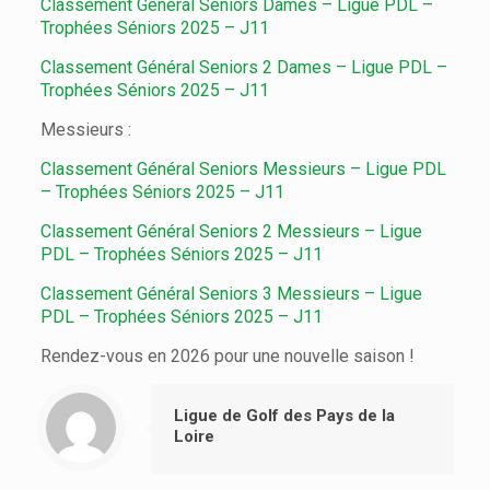
Classement Général Seniors Dames – Ligue PDL –
Trophées Séniors 2025 – J11
Classement Général Seniors 2 Dames – Ligue PDL –
Trophées Séniors 2025 – J11
Messieurs :
Classement Général Seniors Messieurs – Ligue PDL
– Trophées Séniors 2025 – J11
Classement Général Seniors 2 Messieurs – Ligue
PDL – Trophées Séniors 2025 – J11
Classement Général Seniors 3 Messieurs – Ligue
PDL – Trophées Séniors 2025 – J11
Rendez-vous en 2026 pour une nouvelle saison !
Ligue de Golf des Pays de la
Loire