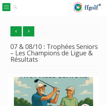
07 & 08/10 : Trophées Seniors
– Les Champions de Ligue &
Résultats