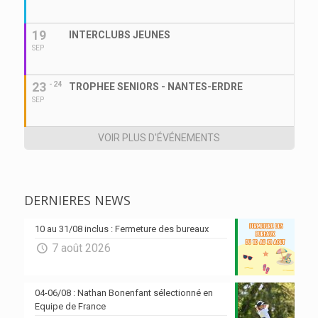
19
INTERCLUBS JEUNES
SEP
23
- 24
TROPHEE SENIORS - NANTES-ERDRE
SEP
VOIR PLUS D'ÉVÉNEMENTS
DERNIERES NEWS
10 au 31/08 inclus : Fermeture des bureaux
7 août 2026
04-06/08 : Nathan Bonenfant sélectionné en
Equipe de France