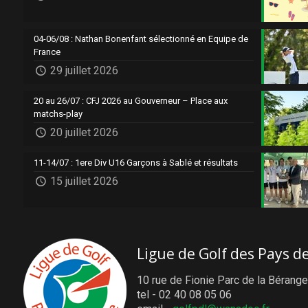
04-06/08 : Nathan Bonenfant sélectionné en Equipe de
France
29 juillet 2026
20 au 26/07 : CFJ 2026 au Gouverneur – Place aux
matchs-play
20 juillet 2026
11-14/07 : 1ere Div U16 Garçons à Sablé et résultats
15 juillet 2026
Ligue de Golf des Pays de
10 rue de Fionie Parc de la Bérange
tel - 02 40 08 05 06