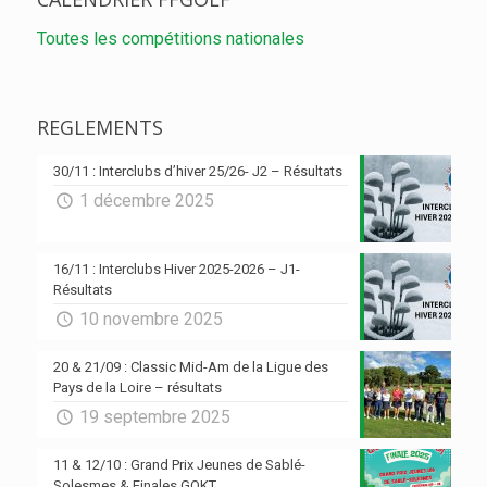
Toutes les compétitions nationales
REGLEMENTS
30/11 : Interclubs d’hiver 25/26- J2 – Résultats
1 décembre 2025
16/11 : Interclubs Hiver 2025-2026 – J1-
Résultats
10 novembre 2025
20 & 21/09 : Classic Mid-Am de la Ligue des
Pays de la Loire – résultats
19 septembre 2025
11 & 12/10 : Grand Prix Jeunes de Sablé-
Solesmes & Finales GOKT