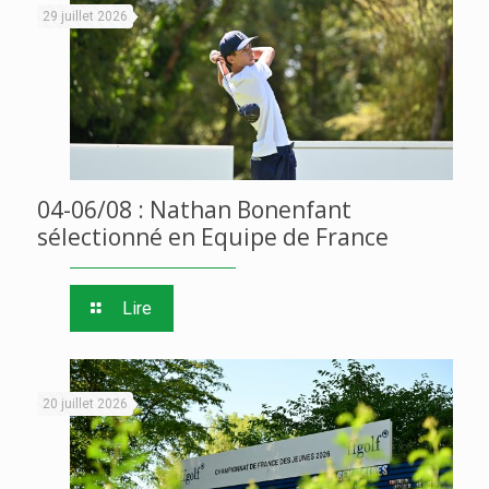
29 juillet 2026
04-06/08 : Nathan Bonenfant
sélectionné en Equipe de France
Lire
20 juillet 2026