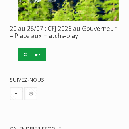
20 au 26/07 : CFJ 2026 au Gouverneur
– Place aux matchs-play
Lire
SUIVEZ-NOUS
CALENDRIER FFGOLF