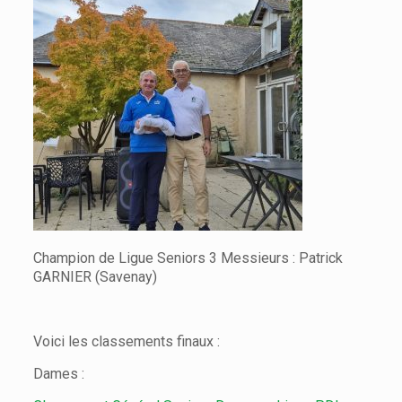
Champion de Ligue Seniors 3 Messieurs : Patrick
GARNIER (Savenay)
Voici les classements finaux :
Dames :