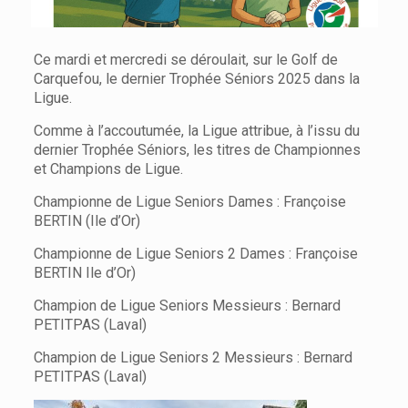
Ce mardi et mercredi se déroulait, sur le Golf de
Carquefou, le dernier Trophée Séniors 2025 dans la
Ligue.
Comme à l’accoutumée, la Ligue attribue, à l’issu du
dernier Trophée Séniors, les titres de Championnes
et Champions de Ligue.
Championne de Ligue Seniors Dames : Françoise
BERTIN (Ile d’Or)
Championne de Ligue Seniors 2 Dames : Françoise
BERTIN Ile d’Or)
Champion de Ligue Seniors Messieurs : Bernard
PETITPAS (Laval)
Champion de Ligue Seniors 2 Messieurs : Bernard
PETITPAS (Laval)