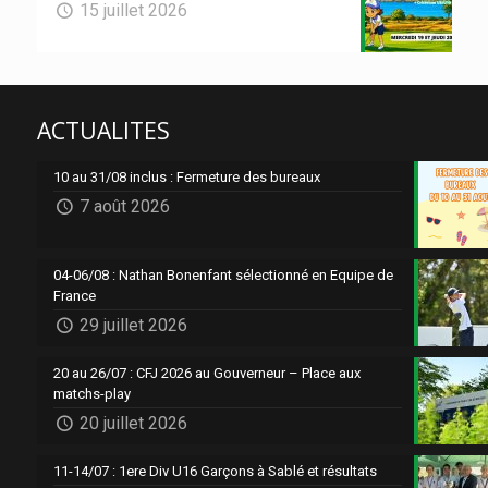
15 juillet 2026
ACTUALITES
10 au 31/08 inclus : Fermeture des bureaux
7 août 2026
04-06/08 : Nathan Bonenfant sélectionné en Equipe de
France
29 juillet 2026
20 au 26/07 : CFJ 2026 au Gouverneur – Place aux
matchs-play
20 juillet 2026
11-14/07 : 1ere Div U16 Garçons à Sablé et résultats