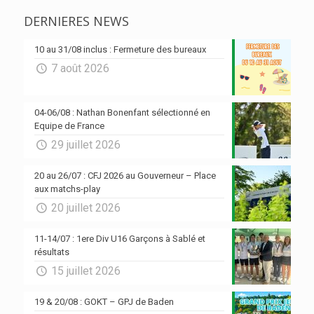
DERNIERES NEWS
10 au 31/08 inclus : Fermeture des bureaux
7 août 2026
04-06/08 : Nathan Bonenfant sélectionné en
Equipe de France
29 juillet 2026
20 au 26/07 : CFJ 2026 au Gouverneur – Place
aux matchs-play
20 juillet 2026
11-14/07 : 1ere Div U16 Garçons à Sablé et
résultats
15 juillet 2026
19 & 20/08 : GOKT – GPJ de Baden