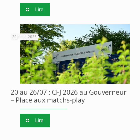
Lire
20 juillet 2026
20 au 26/07 : CFJ 2026 au Gouverneur
– Place aux matchs-play
Lire