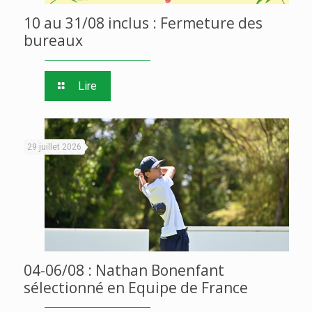
10 au 31/08 inclus : Fermeture des
bureaux
Lire
29 juillet 2026
04-06/08 : Nathan Bonenfant
sélectionné en Equipe de France