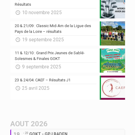
Résultats
10 novembre 2025
20 & 21/09 : Classic Mid-Am de la Ligue des
Pays de la Loire – résultats
19 septembre 2025
11 & 12/10 : Grand Prix Jeunes de Sablé-
Solesmes & Finales GOKT
9 septembre 2025
23 & 24/04: CAEF – Résultats J1
25 avril 2025
AOUT 2026
19
- 20
GOKT - GPJ BADEN