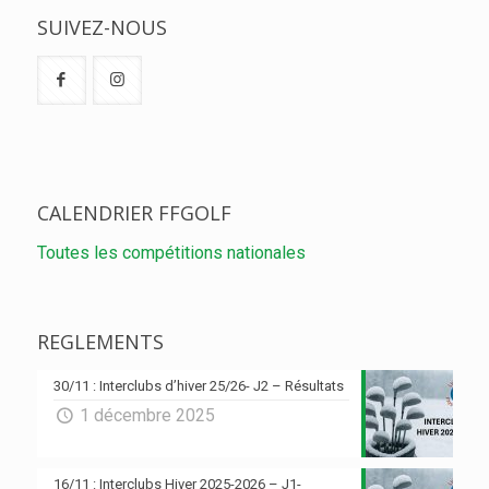
SUIVEZ-NOUS
CALENDRIER FFGOLF
Toutes les compétitions nationales
REGLEMENTS
30/11 : Interclubs d’hiver 25/26- J2 – Résultats
1 décembre 2025
16/11 : Interclubs Hiver 2025-2026 – J1-