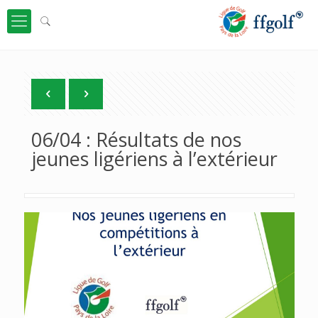
06/04 : Résultats de nos
jeunes ligériens à l’extérieur