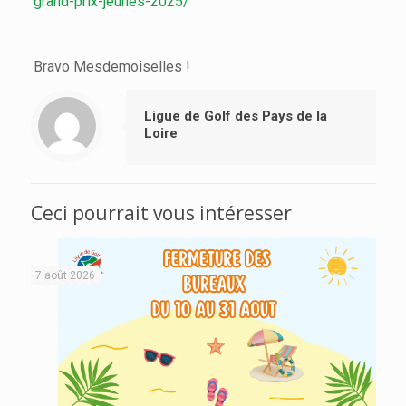
grand-prix-jeunes-2025/
Bravo Mesdemoiselles !
Ligue de Golf des Pays de la
Loire
Ceci pourrait vous intéresser
7 août 2026