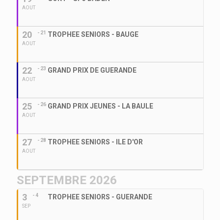
AOUT
20
- 21
TROPHEE SENIORS - BAUGE
AOUT
22
- 23
GRAND PRIX DE GUERANDE
AOUT
25
- 26
GRAND PRIX JEUNES - LA BAULE
AOUT
27
- 28
TROPHEE SENIORS - ILE D'OR
AOUT
SEPTEMBRE 2026
3
- 4
TROPHEE SENIORS - GUERANDE
SEP