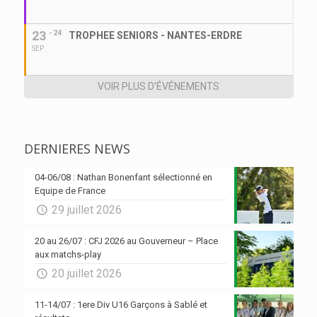
23
- 24
TROPHEE SENIORS - NANTES-ERDRE
SEP
VOIR PLUS D'ÉVÉNEMENTS
DERNIERES NEWS
04-06/08 : Nathan Bonenfant sélectionné en
Equipe de France
29 juillet 2026
20 au 26/07 : CFJ 2026 au Gouverneur – Place
aux matchs-play
20 juillet 2026
11-14/07 : 1ere Div U16 Garçons à Sablé et