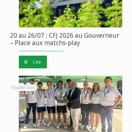
20 au 26/07 : CFJ 2026 au Gouverneur
– Place aux matchs-play
Lire
15 juillet 2026