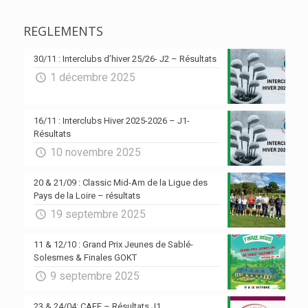
REGLEMENTS
30/11 : Interclubs d’hiver 25/26- J2 – Résultats
1 décembre 2025
16/11 : Interclubs Hiver 2025-2026 – J1-
Résultats
10 novembre 2025
20 & 21/09 : Classic Mid-Am de la Ligue des
Pays de la Loire – résultats
19 septembre 2025
11 & 12/10 : Grand Prix Jeunes de Sablé-
Solesmes & Finales GOKT
9 septembre 2025
23 & 24/04: CAEF – Résultats J1