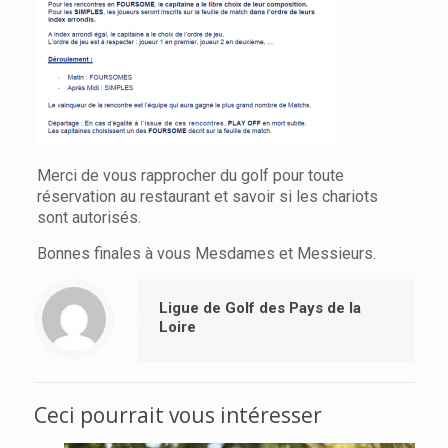
Merci de vous rapprocher du golf pour toute
réservation au restaurant et savoir si les chariots
sont autorisés.
Bonnes finales à vous Mesdames et Messieurs.
Ligue de Golf des Pays de la
Loire
Ceci pourrait vous intéresser