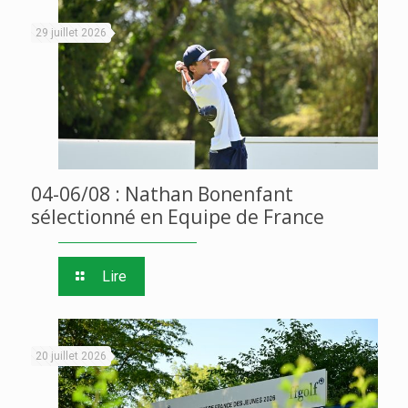
29 juillet 2026
04-06/08 : Nathan Bonenfant
sélectionné en Equipe de France
Lire
20 juillet 2026