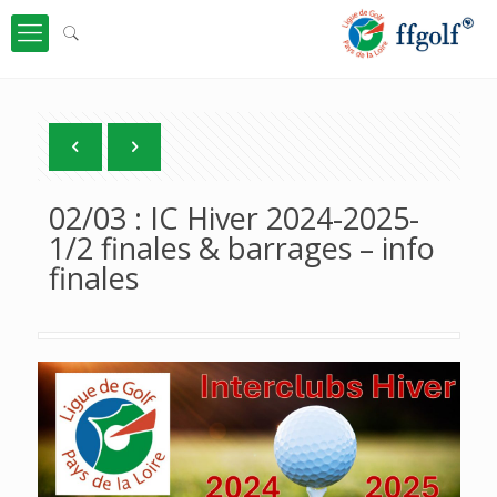
02/03 : IC Hiver 2024-2025-
1/2 finales & barrages – info
finales