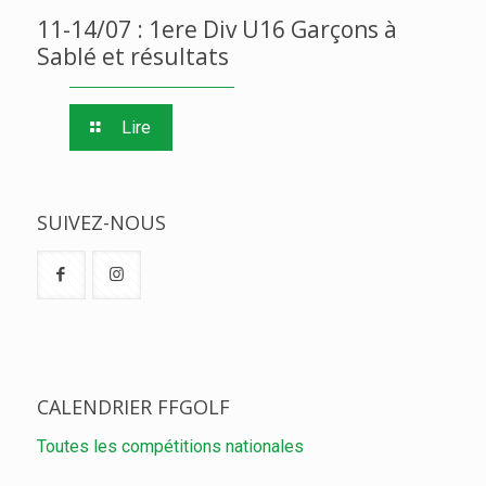
11-14/07 : 1ere Div U16 Garçons à
Sablé et résultats
Lire
SUIVEZ-NOUS
CALENDRIER FFGOLF
Toutes les compétitions nationales