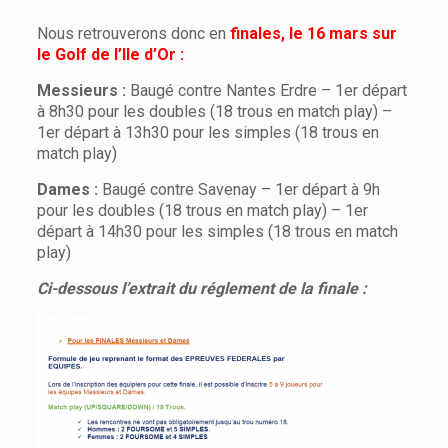
Nous retrouverons donc en
finales, le 16 mars sur
le Golf de l’Ile d’Or :
Messieurs :
Baugé contre Nantes Erdre – 1er départ
à 8h30 pour les doubles (18 trous en match play) –
1er départ à 13h30 pour les simples (18 trous en
match play)
Dames :
Baugé contre Savenay – 1er départ à 9h
pour les doubles (18 trous en match play) – 1er
départ à 14h30 pour les simples (18 trous en match
play)
Ci-dessous l’extrait du réglement de la finale :