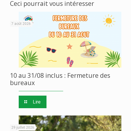
Ceci pourrait vous intéresser
7 août 2026
10 au 31/08 inclus : Fermeture des
bureaux
Lire
29 juillet 2026