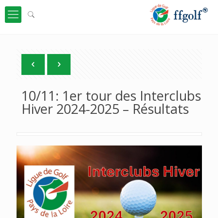
10/11: 1er tour des Interclubs
Hiver 2024-2025 – Résultats