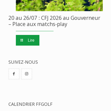
20 au 26/07 : CFJ 2026 au Gouverneur
– Place aux matchs-play
Lire
SUIVEZ-NOUS
CALENDRIER FFGOLF