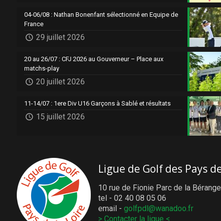
04-06/08 : Nathan Bonenfant sélectionné en Equipe de
France
29 juillet 2026
20 au 26/07 : CFJ 2026 au Gouverneur – Place aux
matchs-play
20 juillet 2026
11-14/07 : 1ere Div U16 Garçons à Sablé et résultats
15 juillet 2026
Ligue de Golf des Pays de
10 rue de Fionie Parc de la Bérange
tel - 02 40 08 05 06
email -
golfpdl@wanadoo.fr
> Contacter la ligue <