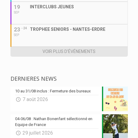
19
INTERCLUBS JEUNES
SEP
23
- 24
TROPHEE SENIORS - NANTES-ERDRE
SEP
VOIR PLUS D'ÉVÉNEMENTS
DERNIERES NEWS
10 au 31/08 inclus : Fermeture des bureaux
7 août 2026
04-06/08 : Nathan Bonenfant sélectionné en
Equipe de France
29 juillet 2026