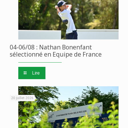
04-06/08 : Nathan Bonenfant
sélectionné en Equipe de France
Lire
20 juillet 2026