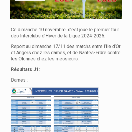
Ce dimanche 10 novembre, s’est joué le premier tour
des Interclubs d’Hiver de la Ligue 2024-2025:
Report au dimanche 17/11 des matchs entre l’Ile d’Or
et Angers chez les dames, et de Nantes-Erdre contre
les Olonnes chez les messieurs.
Résultats J1:
Dames :