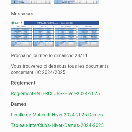
Messieurs :
Prochaine journée le dimanche 24/11.
Vous trouverez ci dessous tous les documents
concernant l’IC 2024/2025
Règlement
Règlement-INTERCLUBS-Hiver-2024-2025
Dames
Feuille de Match IR Hiver 2024-2025 Dames
Tableau-InterClubs-Hiver-Dames-2024-2025