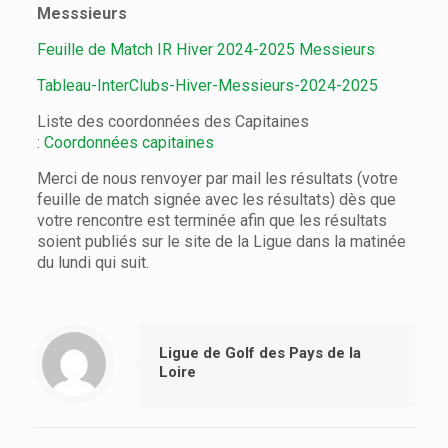
Messsieurs
Feuille de Match IR Hiver 2024-2025 Messieurs
Tableau-InterClubs-Hiver-Messieurs-2024-2025
Liste des coordonnées des Capitaines
:
Coordonnées capitaines
Merci de nous renvoyer par mail les résultats (votre
feuille de match signée avec les résultats) dès que
votre rencontre est terminée afin que les résultats
soient publiés sur le site de la Ligue dans la matinée
du lundi qui suit.
Ligue de Golf des Pays de la
Loire