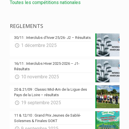
Toutes les compétitions nationales
REGLEMENTS
30/11 : Interclubs d’hiver 25/26- J2 – Résultats
1 décembre 2025
16/11 : Interclubs Hiver 2025-2026 – J1-
Résultats
10 novembre 2025
20 & 21/09 : Classic Mid-Am de la Ligue des
Pays de la Loire – résultats
19 septembre 2025
11 & 12/10 : Grand Prix Jeunes de Sablé-
Solesmes & Finales GOKT
9 septembre 2025